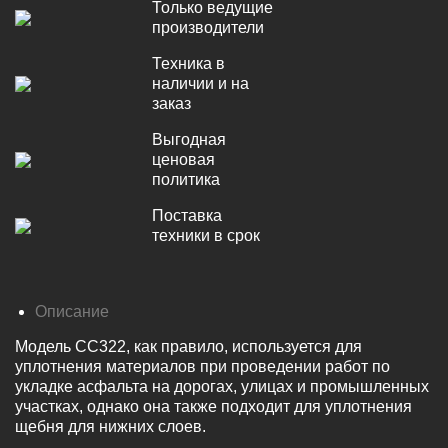
Только ведущие
производители
Техника в
наличии и на
заказ
Выгодная
ценовая
политика
Поставка
техники в срок
Описание
Модель CC322, как правило, используется для
уплотнения материалов при проведении работ по
укладке асфальта на дорогах, улицах и промышленных
участках, однако она также подходит для уплотнения
щебня для нижних слоев.