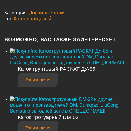
Категория:
Дорожные катки
Тег:
Каток вальцовый
ВОЗМОЖНО, ВАС ТАКЖЕ ЗАИНТЕРЕСУЕТ
Каток грунтовый РАСКАТ ДУ-85
Узнать цену
Каток тротуарный DM-02
Узнать цену