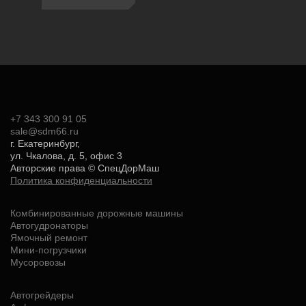
+7 343 300 91 05
sale@sdm66.ru
г. Екатеринбург,
ул. Чкалова, д. 5, офис 3
Авторские права ©
СпецДорМаш
Политика конфиденциальности
Комбинированные дорожные машины
Автогудронаторы
Ямочный ремонт
Мини-погрузчики
Мусоровозы
Автогрейдеры