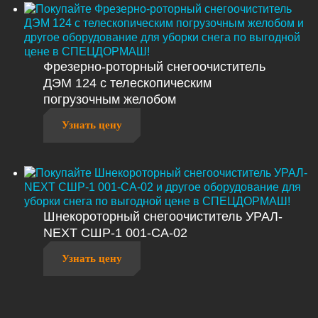
Фрезерно-роторный снегоочиститель
ДЭМ 124 с телескопическим
погрузочным желобом
Узнать цену
Шнекороторный снегоочиститель УРАЛ-
NEXT СШР-1 001-СА-02
Узнать цену