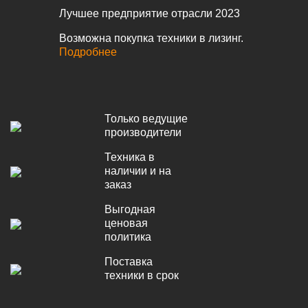
Лучшее предприятие отрасли 2023
Ко
Возможна покупка техники в лизинг.
Подробнее
Только ведущие
производители
Техника в
наличии и на
заказ
Выгодная
ценовая
политика
Поставка
техники в срок