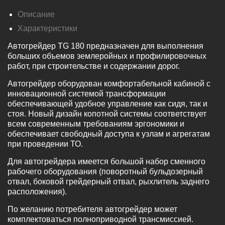
Описание
Характеристики
Автогрейдер TG 180 предназначен для выполнения
больших объемов землеройных и профилировочных
работ, при строительстве и содержании дорог.
Автогрейдер оборудован комфортабельной кабиной с
инновационной системой трансформации
обеспечивающей удобное управление как сидя, так и
стоя. Новый дизайн копотной системы соответствует
всем современным требованиям эргономики и
обеспечивает свободный доступа к узлам и агрегатам
при проведении ТО.
Для автогрейдера имеется большой набор сменного
рабочего оборудования (поворотный бульдозерный
отвал, боковой грейдерный отвал, рыхлитель заднего
расположения).
По желанию потребителя автогрейдер может
комплектоваться полноприводной трансмиссией.