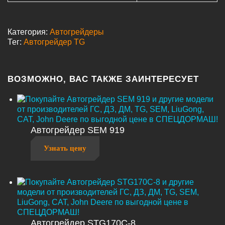
Категория:
Автогрейдеры
Тег:
Автогрейдер TG
ВОЗМОЖНО, ВАС ТАКЖЕ ЗАИНТЕРЕСУЕТ
Автогрейдер SEM 919
Узнать цену
Автогрейдер STG170C-8